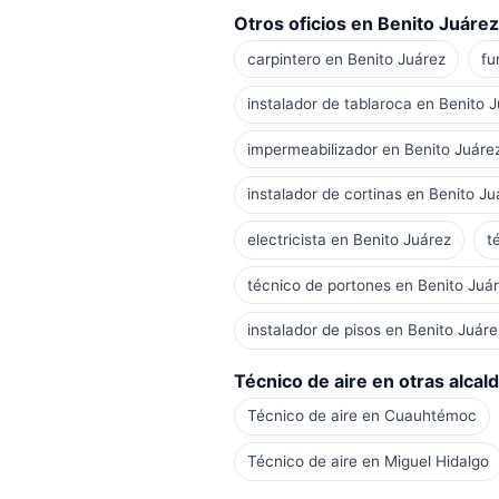
Otros oficios en Benito Juárez
carpintero en Benito Juárez
fu
instalador de tablaroca en Benito 
impermeabilizador en Benito Juáre
instalador de cortinas en Benito Ju
electricista en Benito Juárez
t
técnico de portones en Benito Juá
instalador de pisos en Benito Juáre
Técnico de aire en otras alcald
Técnico de aire en Cuauhtémoc
Técnico de aire en Miguel Hidalgo