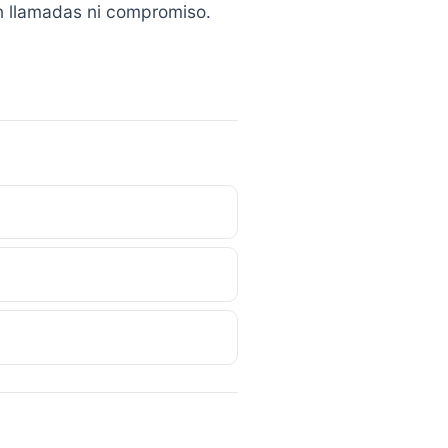
in llamadas ni compromiso.