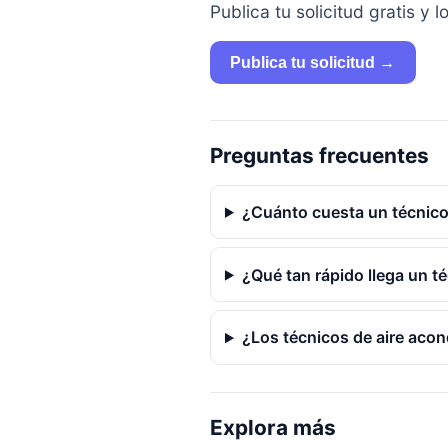
Publica tu solicitud gratis 
Publica tu solicitud →
Preguntas frecuentes
¿Cuánto cuesta un técnico 
¿Qué tan rápido llega un té
¿Los técnicos de aire acon
Explora más