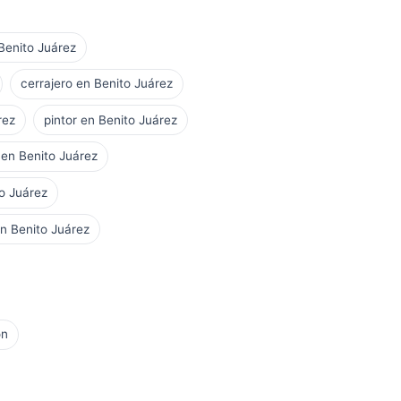
 Benito Juárez
cerrajero en Benito Juárez
rez
pintor en Benito Juárez
 en Benito Juárez
o Juárez
n Benito Juárez
ón