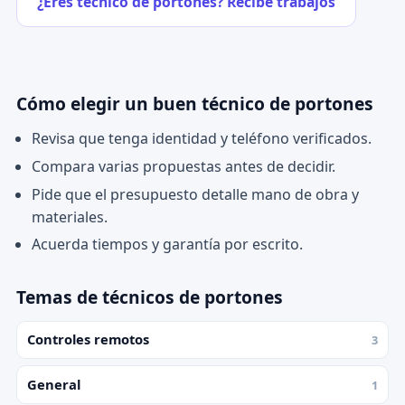
¿Eres técnico de portones? Recibe trabajos
Cómo elegir un buen técnico de portones
Revisa que tenga identidad y teléfono verificados.
Compara varias propuestas antes de decidir.
Pide que el presupuesto detalle mano de obra y
materiales.
Acuerda tiempos y garantía por escrito.
Temas de técnicos de portones
Controles remotos
3
General
1