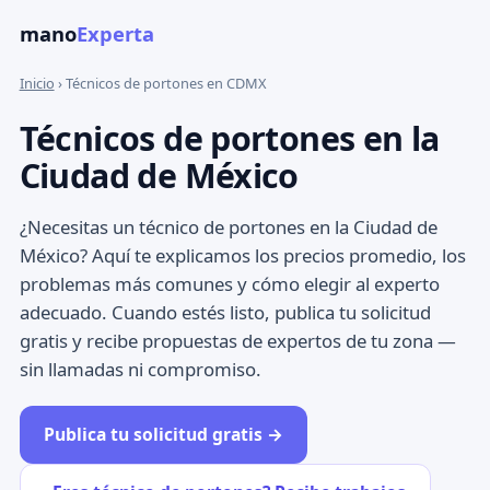
mano
Experta
Inicio
› Técnicos de portones en CDMX
Técnicos de portones en la
Ciudad de México
¿Necesitas un técnico de portones en la Ciudad de
México? Aquí te explicamos los precios promedio, los
problemas más comunes y cómo elegir al experto
adecuado. Cuando estés listo, publica tu solicitud
gratis y recibe propuestas de expertos de tu zona —
sin llamadas ni compromiso.
Publica tu solicitud gratis →