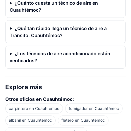
¿Cuánto cuesta un técnico de aire en
Cuauhtémoc?
¿Qué tan rápido llega un técnico de aire a
Tránsito, Cuauhtémoc?
¿Los técnicos de aire acondicionado están
verificados?
Explora más
Otros oficios en Cuauhtémoc:
carpintero en Cuauhtémoc
fumigador en Cuauhtémoc
albañil en Cuauhtémoc
fletero en Cuauhtémoc