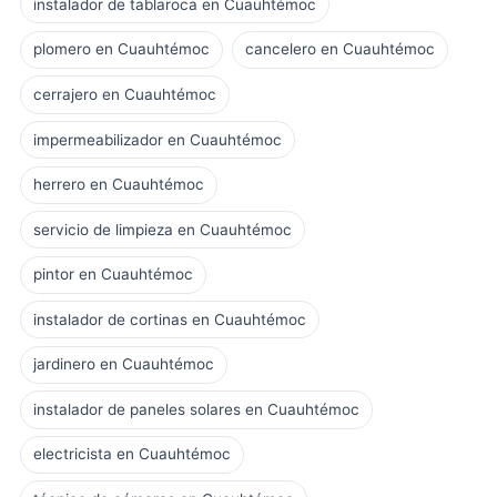
instalador de tablaroca en Cuauhtémoc
plomero en Cuauhtémoc
cancelero en Cuauhtémoc
cerrajero en Cuauhtémoc
impermeabilizador en Cuauhtémoc
herrero en Cuauhtémoc
servicio de limpieza en Cuauhtémoc
pintor en Cuauhtémoc
instalador de cortinas en Cuauhtémoc
jardinero en Cuauhtémoc
instalador de paneles solares en Cuauhtémoc
electricista en Cuauhtémoc