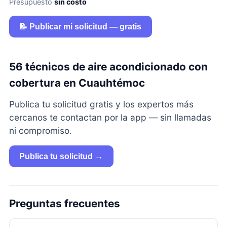
Presupuesto
sin costo
📝 Publicar mi solicitud — gratis
56 técnicos de aire acondicionado con
cobertura en Cuauhtémoc
Publica tu solicitud gratis y los expertos más
cercanos te contactan por la app — sin llamadas
ni compromiso.
Publica tu solicitud →
Preguntas frecuentes