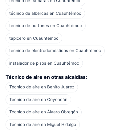
técnico de cámaras en Cuauhtémoc
técnico de albercas en Cuauhtémoc
técnico de portones en Cuauhtémoc
tapicero en Cuauhtémoc
técnico de electrodomésticos en Cuauhtémoc
instalador de pisos en Cuauhtémoc
Técnico de aire en otras alcaldías:
Técnico de aire en Benito Juárez
Técnico de aire en Coyoacán
Técnico de aire en Álvaro Obregón
Técnico de aire en Miguel Hidalgo