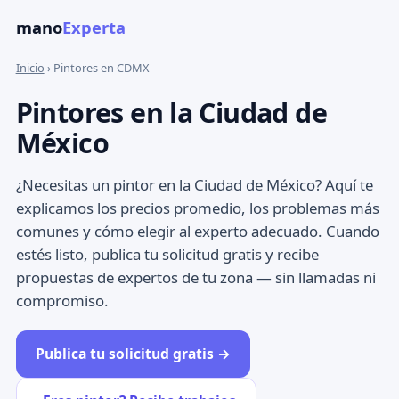
mano
Experta
Inicio
› Pintores en CDMX
Pintores en la Ciudad de
México
¿Necesitas un pintor en la Ciudad de México? Aquí te
explicamos los precios promedio, los problemas más
comunes y cómo elegir al experto adecuado. Cuando
estés listo, publica tu solicitud gratis y recibe
propuestas de expertos de tu zona — sin llamadas ni
compromiso.
Publica tu solicitud gratis →