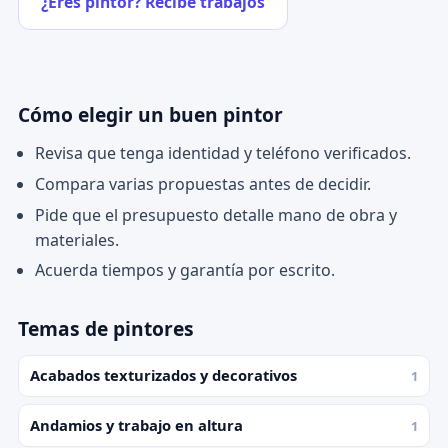
¿Eres pintor? Recibe trabajos
Cómo elegir un buen pintor
Revisa que tenga identidad y teléfono verificados.
Compara varias propuestas antes de decidir.
Pide que el presupuesto detalle mano de obra y
materiales.
Acuerda tiempos y garantía por escrito.
Temas de pintores
Acabados texturizados y decorativos
1
Andamios y trabajo en altura
1