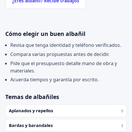
¿Eres albañil? Recibe trabajos
Cómo elegir un buen albañil
Revisa que tenga identidad y teléfono verificados.
Compara varias propuestas antes de decidir.
Pide que el presupuesto detalle mano de obra y
materiales.
Acuerda tiempos y garantía por escrito.
Temas de albañiles
Aplanados y repellos
5
Bardas y barandales
2