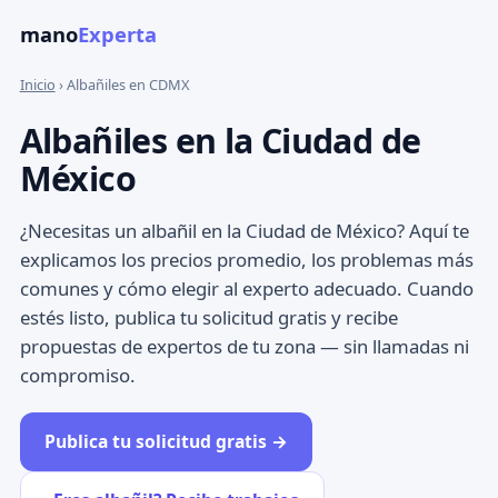
mano
Experta
Inicio
› Albañiles en CDMX
Albañiles en la Ciudad de
México
¿Necesitas un albañil en la Ciudad de México? Aquí te
explicamos los precios promedio, los problemas más
comunes y cómo elegir al experto adecuado. Cuando
estés listo, publica tu solicitud gratis y recibe
propuestas de expertos de tu zona — sin llamadas ni
compromiso.
Publica tu solicitud gratis →