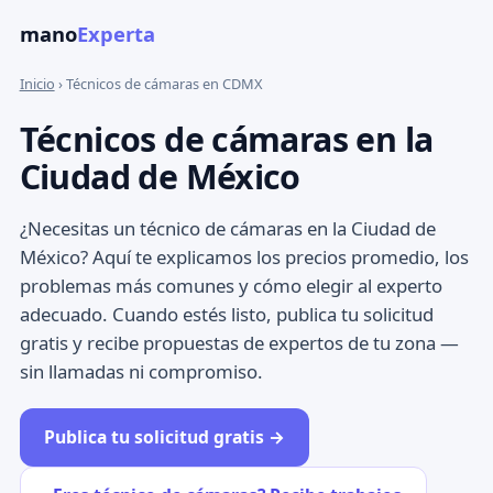
mano
Experta
Inicio
› Técnicos de cámaras en CDMX
Técnicos de cámaras en la
Ciudad de México
¿Necesitas un técnico de cámaras en la Ciudad de
México? Aquí te explicamos los precios promedio, los
problemas más comunes y cómo elegir al experto
adecuado. Cuando estés listo, publica tu solicitud
gratis y recibe propuestas de expertos de tu zona —
sin llamadas ni compromiso.
Publica tu solicitud gratis →