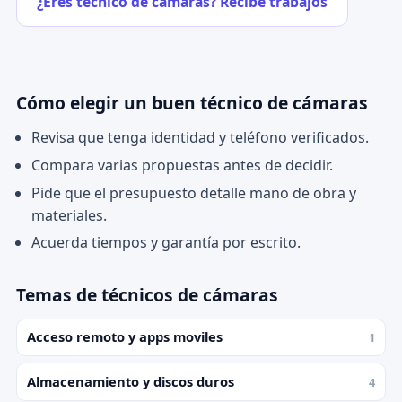
¿Eres técnico de cámaras? Recibe trabajos
Cómo elegir un buen técnico de cámaras
Revisa que tenga identidad y teléfono verificados.
Compara varias propuestas antes de decidir.
Pide que el presupuesto detalle mano de obra y
materiales.
Acuerda tiempos y garantía por escrito.
Temas de técnicos de cámaras
Acceso remoto y apps moviles
1
Almacenamiento y discos duros
4