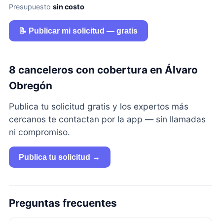
Presupuesto
sin costo
📝 Publicar mi solicitud — gratis
8 canceleros con cobertura en Álvaro
Obregón
Publica tu solicitud gratis y los expertos más
cercanos te contactan por la app — sin llamadas
ni compromiso.
Publica tu solicitud →
Preguntas frecuentes