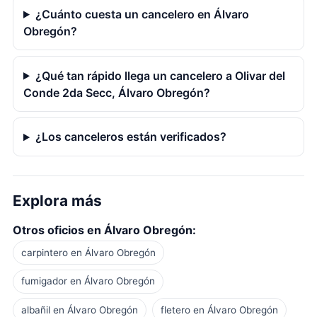
¿Cuánto cuesta un cancelero en Álvaro
Obregón?
¿Qué tan rápido llega un cancelero a Olivar del
Conde 2da Secc, Álvaro Obregón?
¿Los canceleros están verificados?
Explora más
Otros oficios en Álvaro Obregón:
carpintero en Álvaro Obregón
fumigador en Álvaro Obregón
albañil en Álvaro Obregón
fletero en Álvaro Obregón