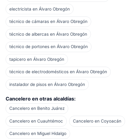
electricista en Álvaro Obregón
técnico de cámaras en Álvaro Obregón
técnico de albercas en Álvaro Obregón
técnico de portones en Álvaro Obregón
tapicero en Álvaro Obregón
técnico de electrodomésticos en Álvaro Obregón
instalador de pisos en Álvaro Obregón
Cancelero en otras alcaldías:
Cancelero en Benito Juárez
Cancelero en Cuauhtémoc
Cancelero en Coyoacán
Cancelero en Miguel Hidalgo