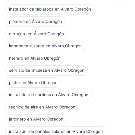
instalador de tablaroca en Álvaro Obregón
plomero en Álvaro Obregón
cerrajero en Álvaro Obregón
impermeabilizador en Álvaro Obregón
herrero en Álvaro Obregón
servicio de limpieza en Álvaro Obregón
pintor en Álvaro Obregón
instalador de cortinas en Álvaro Obregón
técnico de aire en Álvaro Obregón
jardinero en Álvaro Obregón
instalador de paneles solares en Álvaro Obregón