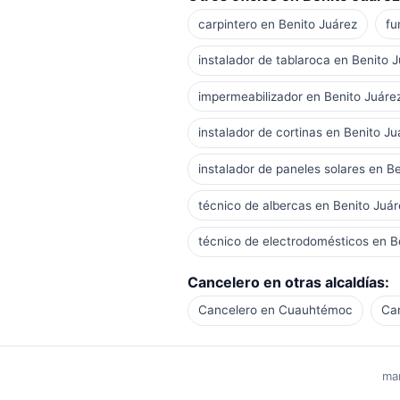
carpintero en Benito Juárez
fu
instalador de tablaroca en Benito 
impermeabilizador en Benito Juáre
instalador de cortinas en Benito Ju
instalador de paneles solares en B
técnico de albercas en Benito Juár
técnico de electrodomésticos en B
Cancelero en otras alcaldías:
Cancelero en Cuauhtémoc
Ca
man