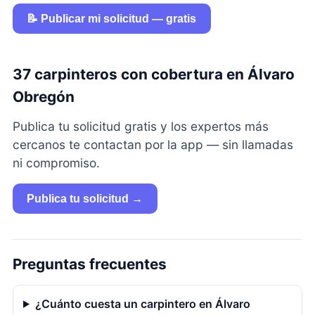
📝 Publicar mi solicitud — gratis
37 carpinteros con cobertura en Álvaro
Obregón
Publica tu solicitud gratis y los expertos más
cercanos te contactan por la app — sin llamadas
ni compromiso.
Publica tu solicitud →
Preguntas frecuentes
¿Cuánto cuesta un carpintero en Álvaro