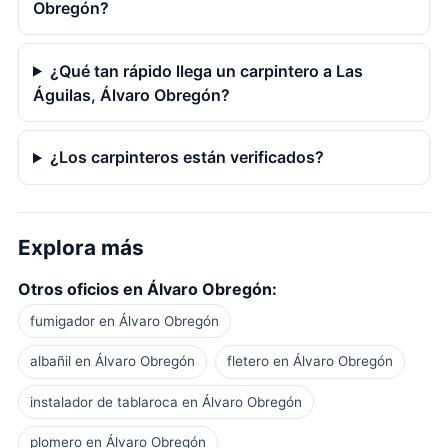
Obregón?
¿Qué tan rápido llega un carpintero a Las
Águilas, Álvaro Obregón?
¿Los carpinteros están verificados?
Explora más
Otros oficios en Álvaro Obregón:
fumigador en Álvaro Obregón
albañil en Álvaro Obregón
fletero en Álvaro Obregón
instalador de tablaroca en Álvaro Obregón
plomero en Álvaro Obregón