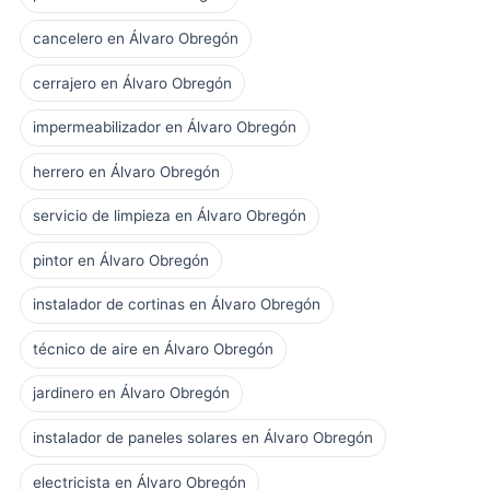
cancelero en Álvaro Obregón
cerrajero en Álvaro Obregón
impermeabilizador en Álvaro Obregón
herrero en Álvaro Obregón
servicio de limpieza en Álvaro Obregón
pintor en Álvaro Obregón
instalador de cortinas en Álvaro Obregón
técnico de aire en Álvaro Obregón
jardinero en Álvaro Obregón
instalador de paneles solares en Álvaro Obregón
electricista en Álvaro Obregón