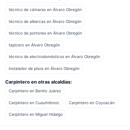
técnico de cámaras en Álvaro Obregón
técnico de albercas en Álvaro Obregón
técnico de portones en Álvaro Obregón
tapicero en Álvaro Obregón
técnico de electrodomésticos en Álvaro Obregón
instalador de pisos en Álvaro Obregón
Carpintero en otras alcaldías:
Carpintero en Benito Juárez
Carpintero en Cuauhtémoc
Carpintero en Coyoacán
Carpintero en Miguel Hidalgo