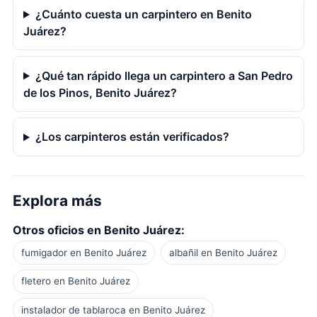
¿Cuánto cuesta un carpintero en Benito
Juárez?
¿Qué tan rápido llega un carpintero a San Pedro
de los Pinos, Benito Juárez?
¿Los carpinteros están verificados?
Explora más
Otros oficios en Benito Juárez:
fumigador en Benito Juárez
albañil en Benito Juárez
fletero en Benito Juárez
instalador de tablaroca en Benito Juárez