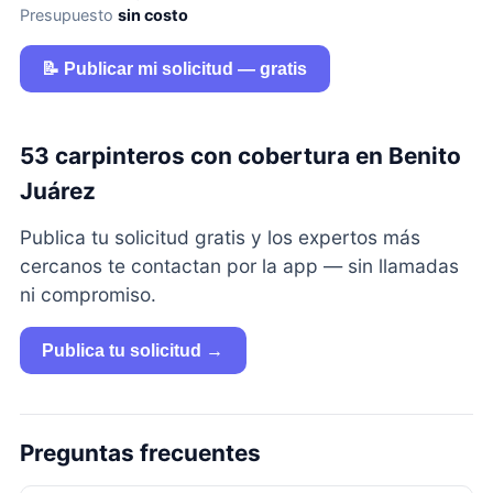
Presupuesto
sin costo
📝 Publicar mi solicitud — gratis
53 carpinteros con cobertura en Benito
Juárez
Publica tu solicitud gratis y los expertos más
cercanos te contactan por la app — sin llamadas
ni compromiso.
Publica tu solicitud →
Preguntas frecuentes