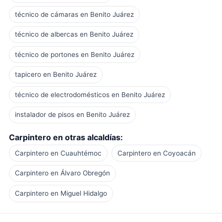
técnico de cámaras en Benito Juárez
técnico de albercas en Benito Juárez
técnico de portones en Benito Juárez
tapicero en Benito Juárez
técnico de electrodomésticos en Benito Juárez
instalador de pisos en Benito Juárez
Carpintero en otras alcaldías:
Carpintero en Cuauhtémoc
Carpintero en Coyoacán
Carpintero en Álvaro Obregón
Carpintero en Miguel Hidalgo