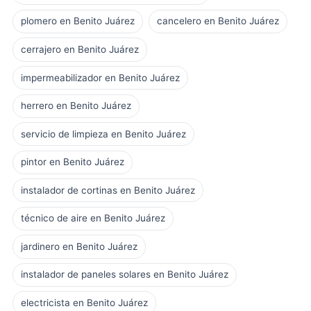
plomero en Benito Juárez
cancelero en Benito Juárez
cerrajero en Benito Juárez
impermeabilizador en Benito Juárez
herrero en Benito Juárez
servicio de limpieza en Benito Juárez
pintor en Benito Juárez
instalador de cortinas en Benito Juárez
técnico de aire en Benito Juárez
jardinero en Benito Juárez
instalador de paneles solares en Benito Juárez
electricista en Benito Juárez