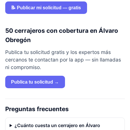
📝 Publicar mi solicitud — gratis
50 cerrajeros con cobertura en Álvaro
Obregón
Publica tu solicitud gratis y los expertos más
cercanos te contactan por la app — sin llamadas
ni compromiso.
Publica tu solicitud →
Preguntas frecuentes
¿Cuánto cuesta un cerrajero en Álvaro