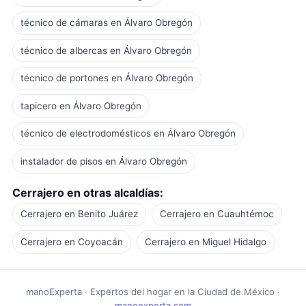
técnico de cámaras en Álvaro Obregón
técnico de albercas en Álvaro Obregón
técnico de portones en Álvaro Obregón
tapicero en Álvaro Obregón
técnico de electrodomésticos en Álvaro Obregón
instalador de pisos en Álvaro Obregón
Cerrajero en otras alcaldías:
Cerrajero en Benito Juárez
Cerrajero en Cuauhtémoc
Cerrajero en Coyoacán
Cerrajero en Miguel Hidalgo
manoExperta · Expertos del hogar en la Ciudad de México ·
manoexperta.com