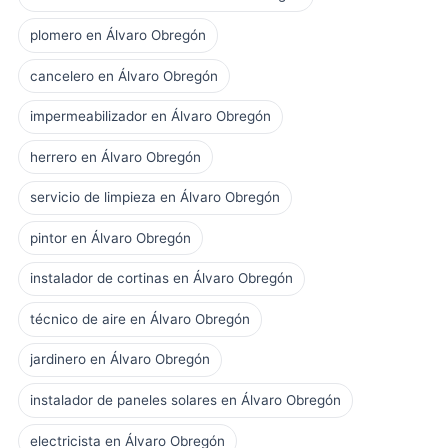
plomero en Álvaro Obregón
cancelero en Álvaro Obregón
impermeabilizador en Álvaro Obregón
herrero en Álvaro Obregón
servicio de limpieza en Álvaro Obregón
pintor en Álvaro Obregón
instalador de cortinas en Álvaro Obregón
técnico de aire en Álvaro Obregón
jardinero en Álvaro Obregón
instalador de paneles solares en Álvaro Obregón
electricista en Álvaro Obregón