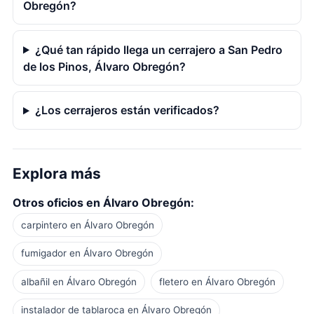
Obregón?
¿Qué tan rápido llega un cerrajero a San Pedro
de los Pinos, Álvaro Obregón?
¿Los cerrajeros están verificados?
Explora más
Otros oficios en Álvaro Obregón:
carpintero en Álvaro Obregón
fumigador en Álvaro Obregón
albañil en Álvaro Obregón
fletero en Álvaro Obregón
instalador de tablaroca en Álvaro Obregón