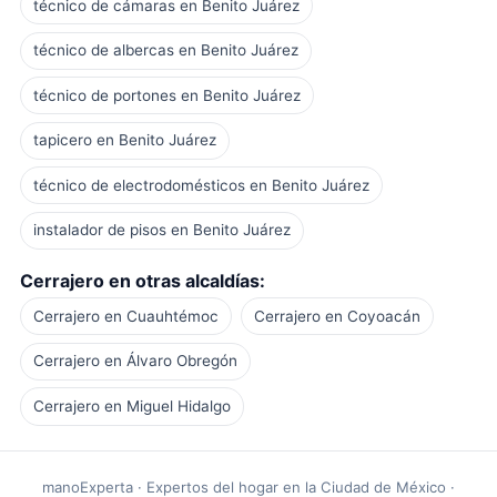
técnico de cámaras en Benito Juárez
técnico de albercas en Benito Juárez
técnico de portones en Benito Juárez
tapicero en Benito Juárez
técnico de electrodomésticos en Benito Juárez
instalador de pisos en Benito Juárez
Cerrajero en otras alcaldías:
Cerrajero en Cuauhtémoc
Cerrajero en Coyoacán
Cerrajero en Álvaro Obregón
Cerrajero en Miguel Hidalgo
manoExperta · Expertos del hogar en la Ciudad de México ·