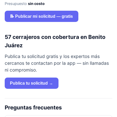
Presupuesto
sin costo
📝 Publicar mi solicitud — gratis
57 cerrajeros con cobertura en Benito
Juárez
Publica tu solicitud gratis y los expertos más
cercanos te contactan por la app — sin llamadas
ni compromiso.
Publica tu solicitud →
Preguntas frecuentes