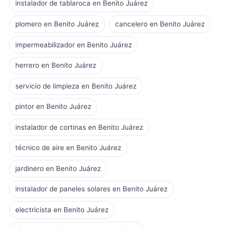
instalador de tablaroca en Benito Juárez
plomero en Benito Juárez
cancelero en Benito Juárez
impermeabilizador en Benito Juárez
herrero en Benito Juárez
servicio de limpieza en Benito Juárez
pintor en Benito Juárez
instalador de cortinas en Benito Juárez
técnico de aire en Benito Juárez
jardinero en Benito Juárez
instalador de paneles solares en Benito Juárez
electricista en Benito Juárez