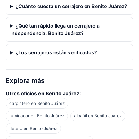
¿Cuánto cuesta un cerrajero en Benito Juárez?
¿Qué tan rápido llega un cerrajero a
Independencia, Benito Juárez?
¿Los cerrajeros están verificados?
Explora más
Otros oficios en Benito Juárez:
carpintero en Benito Juárez
fumigador en Benito Juárez
albañil en Benito Juárez
fletero en Benito Juárez