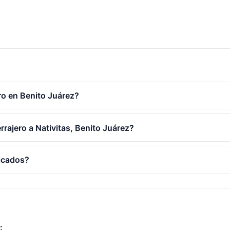
ro en Benito Juárez?
rrajero a Nativitas, Benito Juárez?
ficados?
: