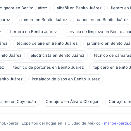
migador en Benito Juárez
albañil en Benito Juárez
fletero en
Juárez
plomero en Benito Juárez
cancelero en Benito Juárez
z
herrero en Benito Juárez
servicio de limpieza en Benito Juá
árez
técnico de aire en Benito Juárez
jardinero en Benito Juá
enito Juárez
electricista en Benito Juárez
técnico de cámaras
ez
técnico de portones en Benito Juárez
tapicero en Benito 
enito Juárez
instalador de pisos en Benito Juárez
rajero en Coyoacán
Cerrajero en Álvaro Obregón
Cerrajero e
oExperta · Expertos del hogar en la Ciudad de México ·
manoexperta.