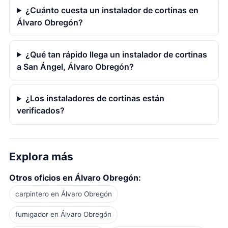
¿Cuánto cuesta un instalador de cortinas en
Álvaro Obregón?
¿Qué tan rápido llega un instalador de cortinas
a San Ángel, Álvaro Obregón?
¿Los instaladores de cortinas están
verificados?
Explora más
Otros oficios en Álvaro Obregón:
carpintero en Álvaro Obregón
fumigador en Álvaro Obregón