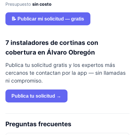
Presupuesto
sin costo
📝 Publicar mi solicitud — gratis
7 instaladores de cortinas con
cobertura en Álvaro Obregón
Publica tu solicitud gratis y los expertos más
cercanos te contactan por la app — sin llamadas
ni compromiso.
Publica tu solicitud →
Preguntas frecuentes