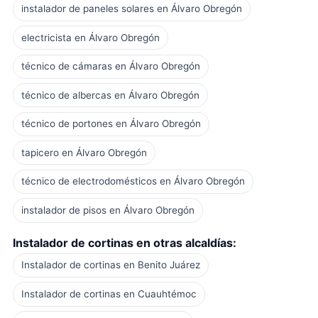
instalador de paneles solares en Álvaro Obregón
electricista en Álvaro Obregón
técnico de cámaras en Álvaro Obregón
técnico de albercas en Álvaro Obregón
técnico de portones en Álvaro Obregón
tapicero en Álvaro Obregón
técnico de electrodomésticos en Álvaro Obregón
instalador de pisos en Álvaro Obregón
Instalador de cortinas en otras alcaldías:
Instalador de cortinas en Benito Juárez
Instalador de cortinas en Cuauhtémoc