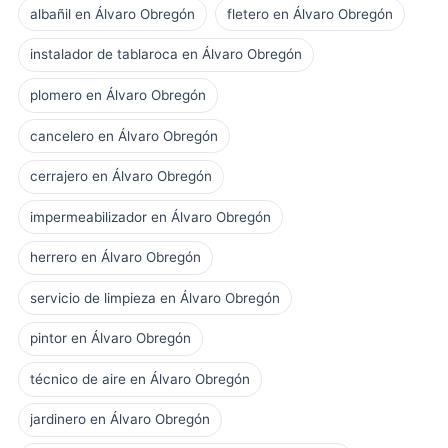
albañil en Álvaro Obregón
fletero en Álvaro Obregón
instalador de tablaroca en Álvaro Obregón
plomero en Álvaro Obregón
cancelero en Álvaro Obregón
cerrajero en Álvaro Obregón
impermeabilizador en Álvaro Obregón
herrero en Álvaro Obregón
servicio de limpieza en Álvaro Obregón
pintor en Álvaro Obregón
técnico de aire en Álvaro Obregón
jardinero en Álvaro Obregón