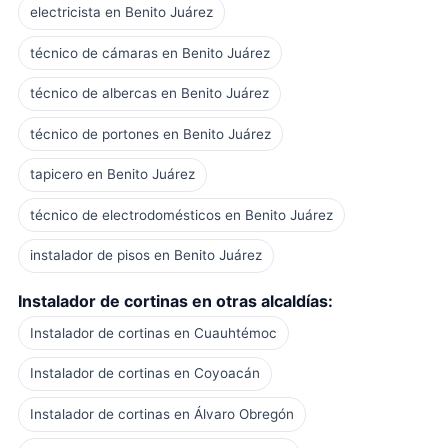
electricista en Benito Juárez
técnico de cámaras en Benito Juárez
técnico de albercas en Benito Juárez
técnico de portones en Benito Juárez
tapicero en Benito Juárez
técnico de electrodomésticos en Benito Juárez
instalador de pisos en Benito Juárez
Instalador de cortinas en otras alcaldías:
Instalador de cortinas en Cuauhtémoc
Instalador de cortinas en Coyoacán
Instalador de cortinas en Álvaro Obregón