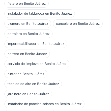
fletero en Benito Juárez
instalador de tablaroca en Benito Juárez
plomero en Benito Juárez
cancelero en Benito Juárez
cerrajero en Benito Juárez
impermeabilizador en Benito Juárez
herrero en Benito Juárez
servicio de limpieza en Benito Juárez
pintor en Benito Juárez
técnico de aire en Benito Juárez
jardinero en Benito Juárez
instalador de paneles solares en Benito Juárez