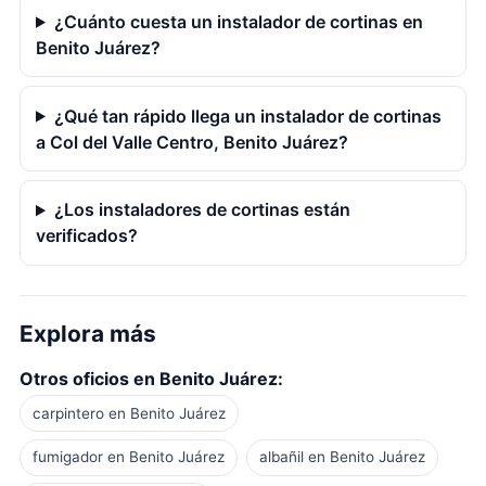
¿Cuánto cuesta un instalador de cortinas en
Benito Juárez?
¿Qué tan rápido llega un instalador de cortinas
a Col del Valle Centro, Benito Juárez?
¿Los instaladores de cortinas están
verificados?
Explora más
Otros oficios en Benito Juárez:
carpintero en Benito Juárez
fumigador en Benito Juárez
albañil en Benito Juárez