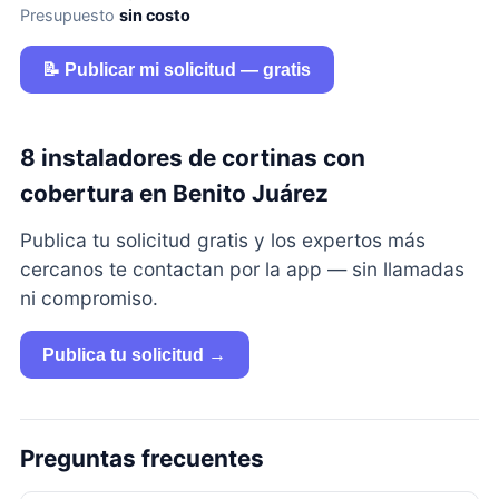
Presupuesto
sin costo
📝 Publicar mi solicitud — gratis
8 instaladores de cortinas con
cobertura en Benito Juárez
Publica tu solicitud gratis y los expertos más
cercanos te contactan por la app — sin llamadas
ni compromiso.
Publica tu solicitud →
Preguntas frecuentes