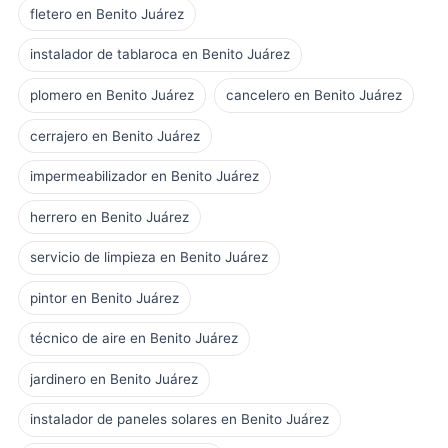
fletero en Benito Juárez
instalador de tablaroca en Benito Juárez
plomero en Benito Juárez
cancelero en Benito Juárez
cerrajero en Benito Juárez
impermeabilizador en Benito Juárez
herrero en Benito Juárez
servicio de limpieza en Benito Juárez
pintor en Benito Juárez
técnico de aire en Benito Juárez
jardinero en Benito Juárez
instalador de paneles solares en Benito Juárez