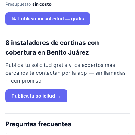
Presupuesto
sin costo
📝 Publicar mi solicitud — gratis
8 instaladores de cortinas con
cobertura en Benito Juárez
Publica tu solicitud gratis y los expertos más
cercanos te contactan por la app — sin llamadas
ni compromiso.
Publica tu solicitud →
Preguntas frecuentes