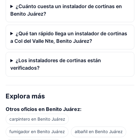
¿Cuánto cuesta un instalador de cortinas en
Benito Juárez?
¿Qué tan rápido llega un instalador de cortinas
a Col del Valle Nte, Benito Juárez?
¿Los instaladores de cortinas están
verificados?
Explora más
Otros oficios en Benito Juárez:
carpintero en Benito Juárez
fumigador en Benito Juárez
albañil en Benito Juárez