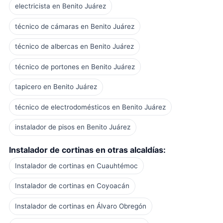
electricista en Benito Juárez
técnico de cámaras en Benito Juárez
técnico de albercas en Benito Juárez
técnico de portones en Benito Juárez
tapicero en Benito Juárez
técnico de electrodomésticos en Benito Juárez
instalador de pisos en Benito Juárez
Instalador de cortinas en otras alcaldías:
Instalador de cortinas en Cuauhtémoc
Instalador de cortinas en Coyoacán
Instalador de cortinas en Álvaro Obregón