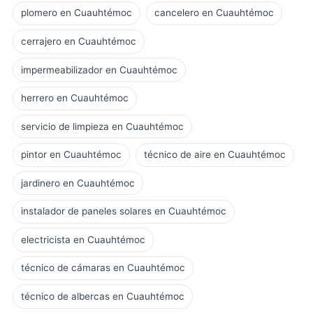
plomero en Cuauhtémoc
cancelero en Cuauhtémoc
cerrajero en Cuauhtémoc
impermeabilizador en Cuauhtémoc
herrero en Cuauhtémoc
servicio de limpieza en Cuauhtémoc
pintor en Cuauhtémoc
técnico de aire en Cuauhtémoc
jardinero en Cuauhtémoc
instalador de paneles solares en Cuauhtémoc
electricista en Cuauhtémoc
técnico de cámaras en Cuauhtémoc
técnico de albercas en Cuauhtémoc