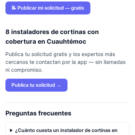
📝 Publicar mi solicitud — gratis
8 instaladores de cortinas con
cobertura en Cuauhtémoc
Publica tu solicitud gratis y los expertos más
cercanos te contactan por la app — sin llamadas
ni compromiso.
Publica tu solicitud →
Preguntas frecuentes
¿Cuánto cuesta un instalador de cortinas en