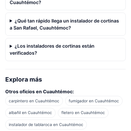
Cuauhtémoc?
¿Qué tan rápido llega un instalador de cortinas
a San Rafael, Cuauhtémoc?
¿Los instaladores de cortinas están
verificados?
Explora más
Otros oficios en Cuauhtémoc:
carpintero en Cuauhtémoc
fumigador en Cuauhtémoc
albañil en Cuauhtémoc
fletero en Cuauhtémoc
instalador de tablaroca en Cuauhtémoc