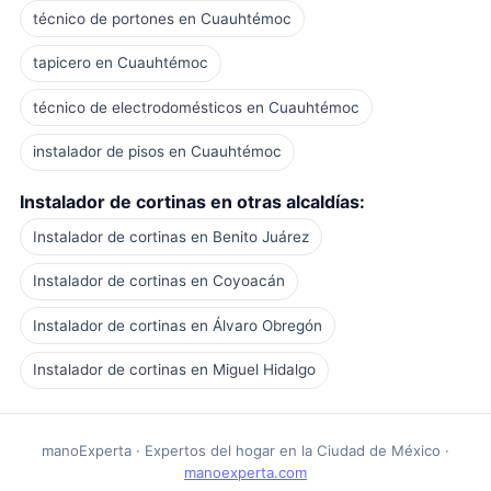
técnico de portones en Cuauhtémoc
tapicero en Cuauhtémoc
técnico de electrodomésticos en Cuauhtémoc
instalador de pisos en Cuauhtémoc
Instalador de cortinas en otras alcaldías:
Instalador de cortinas en Benito Juárez
Instalador de cortinas en Coyoacán
Instalador de cortinas en Álvaro Obregón
Instalador de cortinas en Miguel Hidalgo
manoExperta · Expertos del hogar en la Ciudad de México ·
manoexperta.com