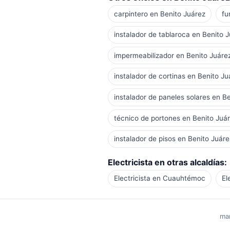
carpintero en Benito Juárez
fu
instalador de tablaroca en Benito 
impermeabilizador en Benito Juáre
instalador de cortinas en Benito Ju
instalador de paneles solares en B
técnico de portones en Benito Juá
instalador de pisos en Benito Juáre
Electricista en otras alcaldías:
Electricista en Cuauhtémoc
El
man