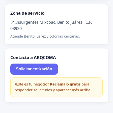
Zona de servicio
📍 Insurgentes Mixcoac, Benito Juárez · C.P.
03920
Atiende Benito Juárez y colonias cercanas.
Contacta a ARQCOMA
Solicitar cotización
¿Este es tu negocio?
Reclámalo gratis
para
responder solicitudes y aparecer más arriba.