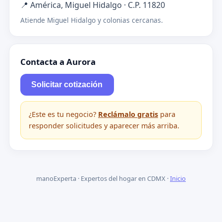
📍 América, Miguel Hidalgo · C.P. 11820
Atiende Miguel Hidalgo y colonias cercanas.
Contacta a Aurora
Solicitar cotización
¿Este es tu negocio?
Reclámalo gratis
para
responder solicitudes y aparecer más arriba.
manoExperta · Expertos del hogar en CDMX ·
Inicio