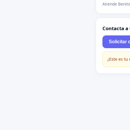
Atiende Benito
Contacta a
Solicitar 
¿Este es tu