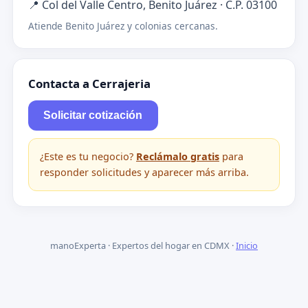
📍 Col del Valle Centro, Benito Juárez · C.P. 03100
Atiende Benito Juárez y colonias cercanas.
Contacta a Cerrajeria
Solicitar cotización
¿Este es tu negocio?
Reclámalo gratis
para
responder solicitudes y aparecer más arriba.
manoExperta · Expertos del hogar en CDMX ·
Inicio