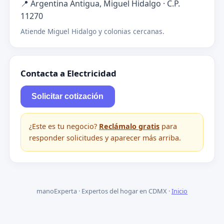
📍 Argentina Antigua, Miguel Hidalgo · C.P.
11270
Atiende Miguel Hidalgo y colonias cercanas.
Contacta a Electricidad
Solicitar cotización
¿Este es tu negocio?
Reclámalo gratis
para
responder solicitudes y aparecer más arriba.
manoExperta · Expertos del hogar en CDMX ·
Inicio