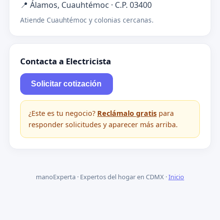
📍 Álamos, Cuauhtémoc · C.P. 03400
Atiende Cuauhtémoc y colonias cercanas.
Contacta a Electricista
Solicitar cotización
¿Este es tu negocio?
Reclámalo gratis
para
responder solicitudes y aparecer más arriba.
manoExperta · Expertos del hogar en CDMX ·
Inicio