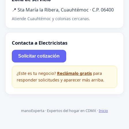
📍 Sta María la Ribera, Cuauhtémoc · C.P. 06400
Atiende Cuauhtémoc y colonias cercanas.
Contacta a Electricistas
Solicitar cotización
¿Este es tu negocio?
Reclámalo gratis
para
responder solicitudes y aparecer más arriba.
manoExperta · Expertos del hogar en CDMX ·
Inicio