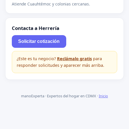
Atiende Cuauhtémoc y colonias cercanas.
Contacta a Herrería
Solicitar cotización
¿Este es tu negocio?
Reclámalo gratis
para
responder solicitudes y aparecer más arriba.
manoExperta · Expertos del hogar en CDMX ·
Inicio