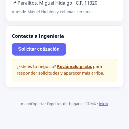
📍 Peralitos, Miguel Hidalgo · C.P. 11320
Atiende Miguel Hidalgo y colonias cercanas.
Contacta a Ingenieria
Solicitar cotización
¿Este es tu negocio?
Reclámalo gratis
para
responder solicitudes y aparecer más arriba.
manoExperta · Expertos del hogar en CDMX ·
Inicio