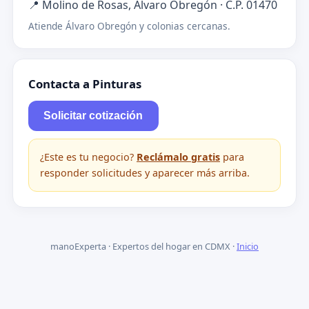
📍 Molino de Rosas, Álvaro Obregón · C.P. 01470
Atiende Álvaro Obregón y colonias cercanas.
Contacta a Pinturas
Solicitar cotización
¿Este es tu negocio?
Reclámalo gratis
para
responder solicitudes y aparecer más arriba.
manoExperta · Expertos del hogar en CDMX ·
Inicio