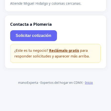
Atiende Miguel Hidalgo y colonias cercanas.
Contacta a Plomeria
Solicitar cotización
¿Este es tu negocio?
Reclámalo gratis
para
responder solicitudes y aparecer más arriba.
manoExperta · Expertos del hogar en CDMX ·
Inicio