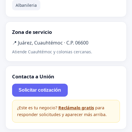
Albanileria
Zona de servicio
📍 Juárez, Cuauhtémoc · C.P. 06600
Atiende Cuauhtémoc y colonias cercanas.
Contacta a Unión
Solicitar cotización
¿Este es tu negocio?
Reclámalo gratis
para
responder solicitudes y aparecer más arriba.