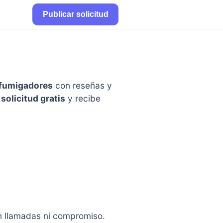
Publicar solicitud
 fumigadores
con reseñas y
 solicitud gratis
y recibe
in llamadas ni compromiso.