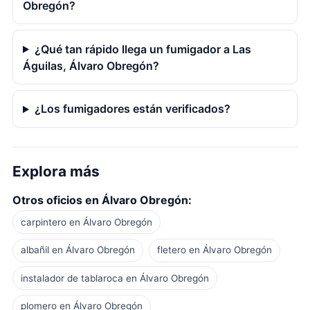
Obregón?
¿Qué tan rápido llega un fumigador a Las
Águilas, Álvaro Obregón?
¿Los fumigadores están verificados?
Explora más
Otros oficios en Álvaro Obregón:
carpintero en Álvaro Obregón
albañil en Álvaro Obregón
fletero en Álvaro Obregón
instalador de tablaroca en Álvaro Obregón
plomero en Álvaro Obregón