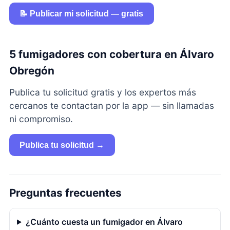
📝 Publicar mi solicitud — gratis
5 fumigadores con cobertura en Álvaro
Obregón
Publica tu solicitud gratis y los expertos más
cercanos te contactan por la app — sin llamadas
ni compromiso.
Publica tu solicitud →
Preguntas frecuentes
¿Cuánto cuesta un fumigador en Álvaro