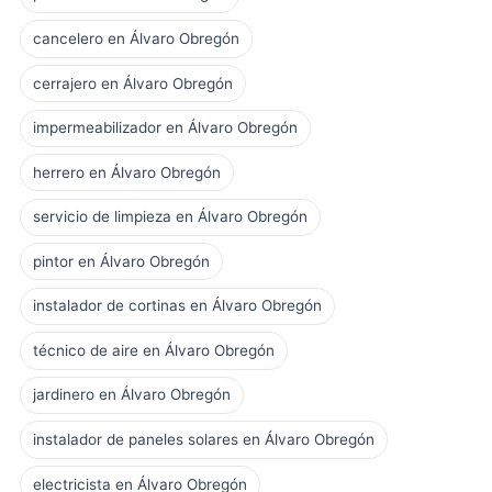
cancelero en Álvaro Obregón
cerrajero en Álvaro Obregón
impermeabilizador en Álvaro Obregón
herrero en Álvaro Obregón
servicio de limpieza en Álvaro Obregón
pintor en Álvaro Obregón
instalador de cortinas en Álvaro Obregón
técnico de aire en Álvaro Obregón
jardinero en Álvaro Obregón
instalador de paneles solares en Álvaro Obregón
electricista en Álvaro Obregón