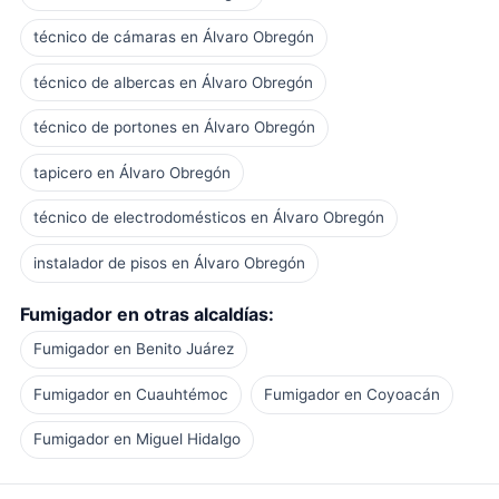
técnico de cámaras en Álvaro Obregón
técnico de albercas en Álvaro Obregón
técnico de portones en Álvaro Obregón
tapicero en Álvaro Obregón
técnico de electrodomésticos en Álvaro Obregón
instalador de pisos en Álvaro Obregón
Fumigador en otras alcaldías:
Fumigador en Benito Juárez
Fumigador en Cuauhtémoc
Fumigador en Coyoacán
Fumigador en Miguel Hidalgo