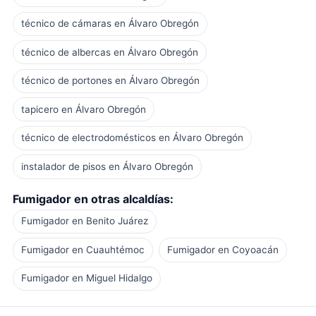
técnico de cámaras en Álvaro Obregón
técnico de albercas en Álvaro Obregón
técnico de portones en Álvaro Obregón
tapicero en Álvaro Obregón
técnico de electrodomésticos en Álvaro Obregón
instalador de pisos en Álvaro Obregón
Fumigador en otras alcaldías:
Fumigador en Benito Juárez
Fumigador en Cuauhtémoc
Fumigador en Coyoacán
Fumigador en Miguel Hidalgo