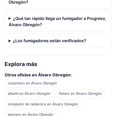
Obregón?
¿Qué tan rápido llega un fumigador a Progreso,
Álvaro Obregón?
¿Los fumigadores están verificados?
Explora más
Otros oficios en Álvaro Obregón:
carpintero en Álvaro Obregón
albañil en Álvaro Obregón
fletero en Álvaro Obregón
instalador de tablaroca en Álvaro Obregón
plomero en Álvaro Obregón