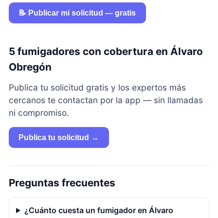
📝 Publicar mi solicitud — gratis
5 fumigadores con cobertura en Álvaro
Obregón
Publica tu solicitud gratis y los expertos más
cercanos te contactan por la app — sin llamadas
ni compromiso.
Publica tu solicitud →
Preguntas frecuentes
¿Cuánto cuesta un fumigador en Álvaro