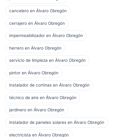
cancelero en Álvaro Obregón
cerrajero en Álvaro Obregón
impermeabilizador en Álvaro Obregón
herrero en Álvaro Obregón
servicio de limpieza en Álvaro Obregón
pintor en Álvaro Obregón
instalador de cortinas en Álvaro Obregón
técnico de aire en Álvaro Obregón
jardinero en Álvaro Obregón
instalador de paneles solares en Álvaro Obregón
electricista en Álvaro Obregón