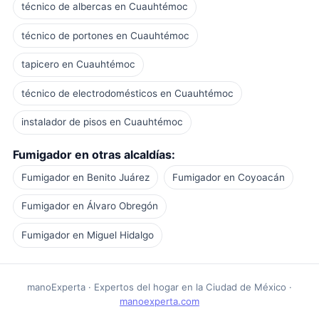
técnico de albercas en Cuauhtémoc
técnico de portones en Cuauhtémoc
tapicero en Cuauhtémoc
técnico de electrodomésticos en Cuauhtémoc
instalador de pisos en Cuauhtémoc
Fumigador en otras alcaldías:
Fumigador en Benito Juárez
Fumigador en Coyoacán
Fumigador en Álvaro Obregón
Fumigador en Miguel Hidalgo
manoExperta · Expertos del hogar en la Ciudad de México ·
manoexperta.com