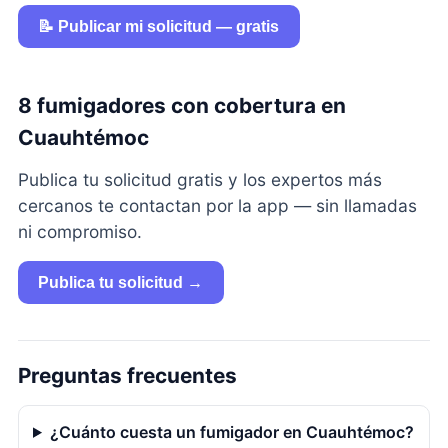
📝 Publicar mi solicitud — gratis
8 fumigadores con cobertura en
Cuauhtémoc
Publica tu solicitud gratis y los expertos más
cercanos te contactan por la app — sin llamadas
ni compromiso.
Publica tu solicitud →
Preguntas frecuentes
¿Cuánto cuesta un fumigador en Cuauhtémoc?