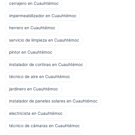
cerrajero en Cuauhtémoc
impermeabilizador en Cuauhtémoc
herrero en Cuauhtémoc
servicio de limpieza en Cuauhtémoc
pintor en Cuauhtémoc
instalador de cortinas en Cuauhtémoc
técnico de aire en Cuauhtémoc
jardinero en Cuauhtémoc
instalador de paneles solares en Cuauhtémoc
electricista en Cuauhtémoc
técnico de cámaras en Cuauhtémoc