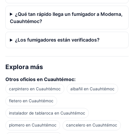
¿Qué tan rápido llega un fumigador a Moderna,
Cuauhtémoc?
¿Los fumigadores están verificados?
Explora más
Otros oficios en Cuauhtémoc:
carpintero en Cuauhtémoc
albañil en Cuauhtémoc
fletero en Cuauhtémoc
instalador de tablaroca en Cuauhtémoc
plomero en Cuauhtémoc
cancelero en Cuauhtémoc