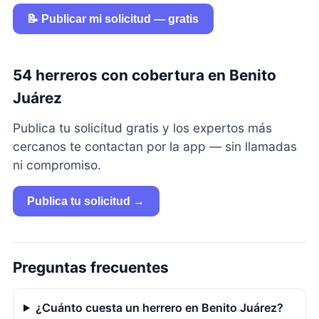
📝 Publicar mi solicitud — gratis
54 herreros con cobertura en Benito
Juárez
Publica tu solicitud gratis y los expertos más
cercanos te contactan por la app — sin llamadas
ni compromiso.
Publica tu solicitud →
Preguntas frecuentes
¿Cuánto cuesta un herrero en Benito Juárez?