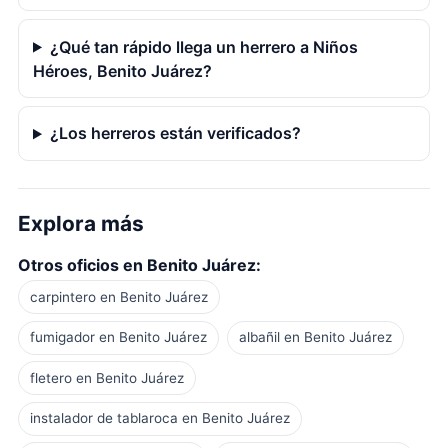
¿Qué tan rápido llega un herrero a Niños
Héroes, Benito Juárez?
¿Los herreros están verificados?
Explora más
Otros oficios en Benito Juárez:
carpintero en Benito Juárez
fumigador en Benito Juárez
albañil en Benito Juárez
fletero en Benito Juárez
instalador de tablaroca en Benito Juárez