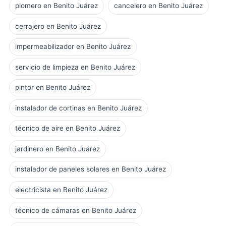
plomero en Benito Juárez
cancelero en Benito Juárez
cerrajero en Benito Juárez
impermeabilizador en Benito Juárez
servicio de limpieza en Benito Juárez
pintor en Benito Juárez
instalador de cortinas en Benito Juárez
técnico de aire en Benito Juárez
jardinero en Benito Juárez
instalador de paneles solares en Benito Juárez
electricista en Benito Juárez
técnico de cámaras en Benito Juárez