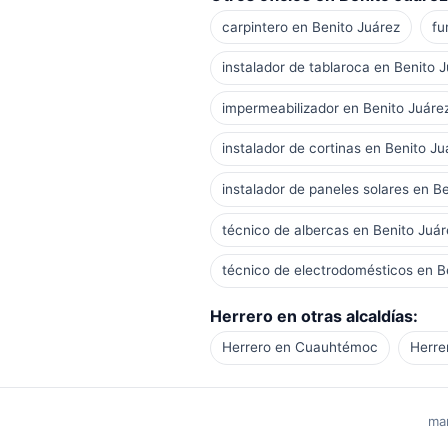
carpintero en Benito Juárez
fu
instalador de tablaroca en Benito 
impermeabilizador en Benito Juáre
instalador de cortinas en Benito Ju
instalador de paneles solares en B
técnico de albercas en Benito Juár
técnico de electrodomésticos en B
Herrero en otras alcaldías:
Herrero en Cuauhtémoc
Herre
man