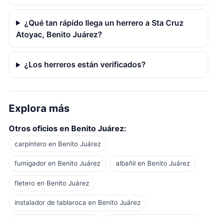
¿Qué tan rápido llega un herrero a Sta Cruz
Atoyac, Benito Juárez?
¿Los herreros están verificados?
Explora más
Otros oficios en Benito Juárez:
carpintero en Benito Juárez
fumigador en Benito Juárez
albañil en Benito Juárez
fletero en Benito Juárez
instalador de tablaroca en Benito Juárez