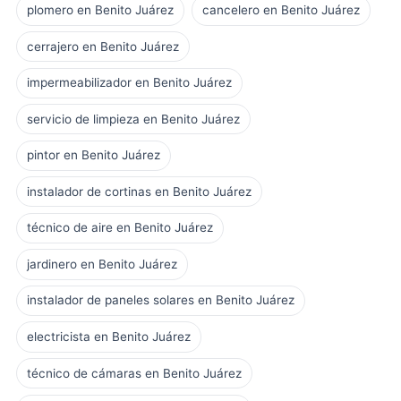
plomero en Benito Juárez
cancelero en Benito Juárez
cerrajero en Benito Juárez
impermeabilizador en Benito Juárez
servicio de limpieza en Benito Juárez
pintor en Benito Juárez
instalador de cortinas en Benito Juárez
técnico de aire en Benito Juárez
jardinero en Benito Juárez
instalador de paneles solares en Benito Juárez
electricista en Benito Juárez
técnico de cámaras en Benito Juárez