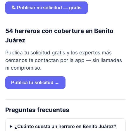
📝 Publicar mi solicitud — gratis
54 herreros con cobertura en Benito
Juárez
Publica tu solicitud gratis y los expertos más
cercanos te contactan por la app — sin llamadas
ni compromiso.
Publica tu solicitud →
Preguntas frecuentes
¿Cuánto cuesta un herrero en Benito Juárez?