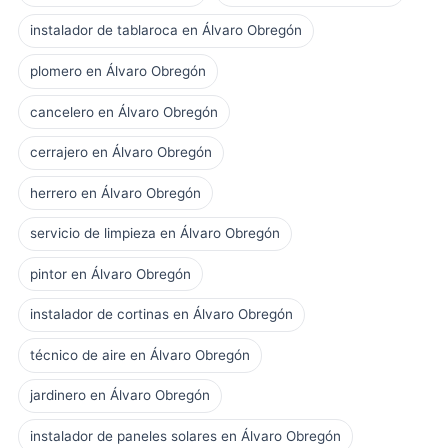
instalador de tablaroca en Álvaro Obregón
plomero en Álvaro Obregón
cancelero en Álvaro Obregón
cerrajero en Álvaro Obregón
herrero en Álvaro Obregón
servicio de limpieza en Álvaro Obregón
pintor en Álvaro Obregón
instalador de cortinas en Álvaro Obregón
técnico de aire en Álvaro Obregón
jardinero en Álvaro Obregón
instalador de paneles solares en Álvaro Obregón