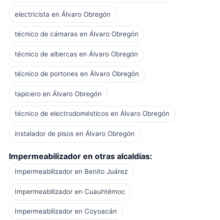
electricista en Álvaro Obregón
técnico de cámaras en Álvaro Obregón
técnico de albercas en Álvaro Obregón
técnico de portones en Álvaro Obregón
tapicero en Álvaro Obregón
técnico de electrodomésticos en Álvaro Obregón
instalador de pisos en Álvaro Obregón
Impermeabilizador en otras alcaldías:
Impermeabilizador en Benito Juárez
Impermeabilizador en Cuauhtémoc
Impermeabilizador en Coyoacán