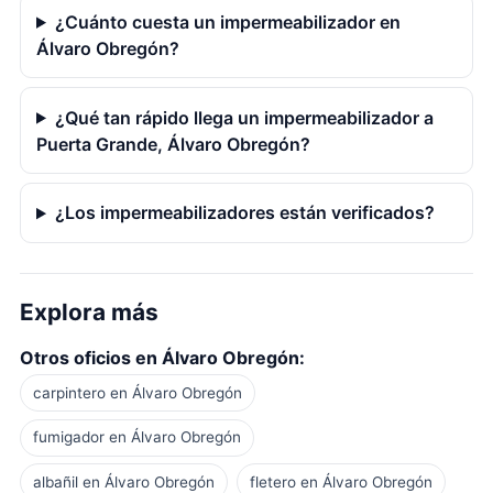
¿Cuánto cuesta un impermeabilizador en
Álvaro Obregón?
¿Qué tan rápido llega un impermeabilizador a
Puerta Grande, Álvaro Obregón?
¿Los impermeabilizadores están verificados?
Explora más
Otros oficios en Álvaro Obregón:
carpintero en Álvaro Obregón
fumigador en Álvaro Obregón
albañil en Álvaro Obregón
fletero en Álvaro Obregón