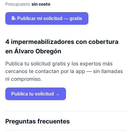
Presupuesto
sin costo
📝 Publicar mi solicitud — gratis
4 impermeabilizadores con cobertura
en Álvaro Obregón
Publica tu solicitud gratis y los expertos más
cercanos te contactan por la app — sin llamadas
ni compromiso.
Publica tu solicitud →
Preguntas frecuentes