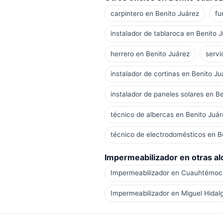
carpintero en Benito Juárez
fu
instalador de tablaroca en Benito 
herrero en Benito Juárez
servi
instalador de cortinas en Benito Ju
instalador de paneles solares en B
técnico de albercas en Benito Juár
técnico de electrodomésticos en B
Impermeabilizador en otras alc
Impermeabilizador en Cuauhtémoc
Impermeabilizador en Miguel Hidal