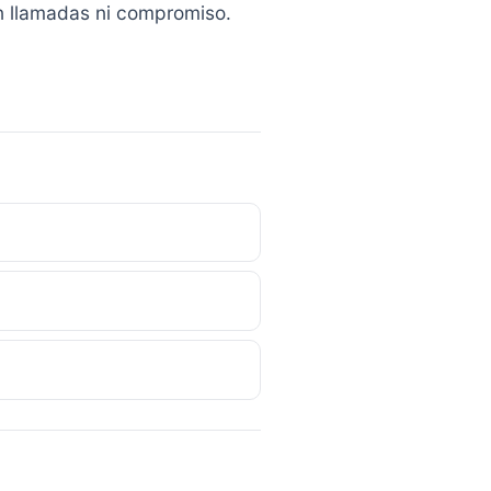
in llamadas ni compromiso.