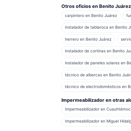
Otros oficios en Benito Juárez
carpintero en Benito Juárez
fu
instalador de tablaroca en Benito 
herrero en Benito Juárez
servi
instalador de cortinas en Benito Ju
instalador de paneles solares en B
técnico de albercas en Benito Juár
técnico de electrodomésticos en B
Impermeabilizador en otras alc
Impermeabilizador en Cuauhtémoc
Impermeabilizador en Miguel Hidal