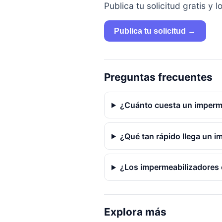
Publica tu solicitud gratis 
Publica tu solicitud →
Preguntas frecuentes
¿Cuánto cuesta un imperme
¿Qué tan rápido llega un i
¿Los impermeabilizadores 
Explora más