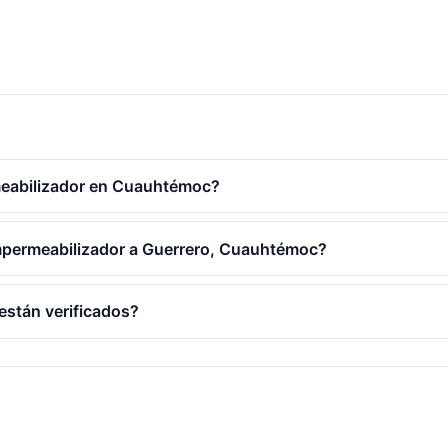
eabilizador en Cuauhtémoc?
impermeabilizador a Guerrero, Cuauhtémoc?
están verificados?