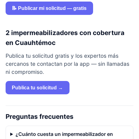
📝 Publicar mi solicitud — gratis
2 impermeabilizadores con cobertura
en Cuauhtémoc
Publica tu solicitud gratis y los expertos más
cercanos te contactan por la app — sin llamadas
ni compromiso.
Publica tu solicitud →
Preguntas frecuentes
¿Cuánto cuesta un impermeabilizador en