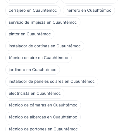
cerrajero en Cuauhtémoc
herrero en Cuauhtémoc
servicio de limpieza en Cuauhtémoc
pintor en Cuauhtémoc
instalador de cortinas en Cuauhtémoc
técnico de aire en Cuauhtémoc
jardinero en Cuauhtémoc
instalador de paneles solares en Cuauhtémoc
electricista en Cuauhtémoc
técnico de cámaras en Cuauhtémoc
técnico de albercas en Cuauhtémoc
técnico de portones en Cuauhtémoc