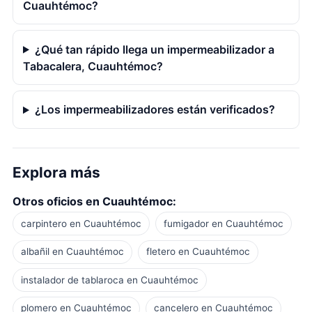
Cuauhtémoc?
¿Qué tan rápido llega un impermeabilizador a
Tabacalera, Cuauhtémoc?
¿Los impermeabilizadores están verificados?
Explora más
Otros oficios en Cuauhtémoc:
carpintero en Cuauhtémoc
fumigador en Cuauhtémoc
albañil en Cuauhtémoc
fletero en Cuauhtémoc
instalador de tablaroca en Cuauhtémoc
plomero en Cuauhtémoc
cancelero en Cuauhtémoc