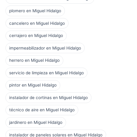
plomero en Miguel Hidalgo
cancelero en Miguel Hidalgo
cerrajero en Miguel Hidalgo
impermeabilizador en Miguel Hidalgo
herrero en Miguel Hidalgo
servicio de limpieza en Miguel Hidalgo
pintor en Miguel Hidalgo
instalador de cortinas en Miguel Hidalgo
técnico de aire en Miguel Hidalgo
jardinero en Miguel Hidalgo
instalador de paneles solares en Miguel Hidalgo