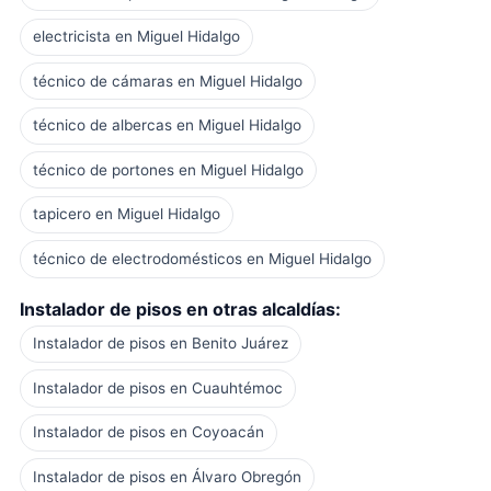
electricista en Miguel Hidalgo
técnico de cámaras en Miguel Hidalgo
técnico de albercas en Miguel Hidalgo
técnico de portones en Miguel Hidalgo
tapicero en Miguel Hidalgo
técnico de electrodomésticos en Miguel Hidalgo
Instalador de pisos en otras alcaldías:
Instalador de pisos en Benito Juárez
Instalador de pisos en Cuauhtémoc
Instalador de pisos en Coyoacán
Instalador de pisos en Álvaro Obregón