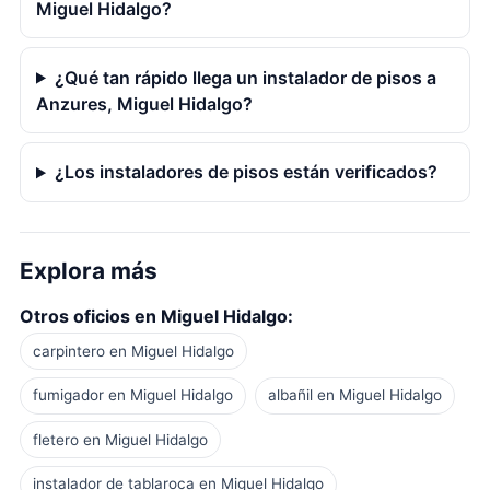
Miguel Hidalgo?
¿Qué tan rápido llega un instalador de pisos a
Anzures, Miguel Hidalgo?
¿Los instaladores de pisos están verificados?
Explora más
Otros oficios en Miguel Hidalgo:
carpintero en Miguel Hidalgo
fumigador en Miguel Hidalgo
albañil en Miguel Hidalgo
fletero en Miguel Hidalgo
instalador de tablaroca en Miguel Hidalgo