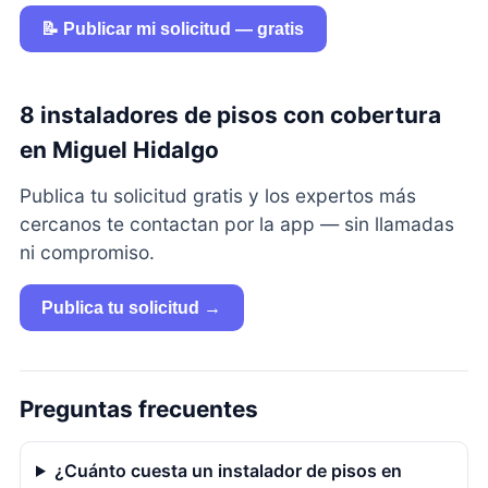
📝 Publicar mi solicitud — gratis
8 instaladores de pisos con cobertura
en Miguel Hidalgo
Publica tu solicitud gratis y los expertos más
cercanos te contactan por la app — sin llamadas
ni compromiso.
Publica tu solicitud →
Preguntas frecuentes
¿Cuánto cuesta un instalador de pisos en