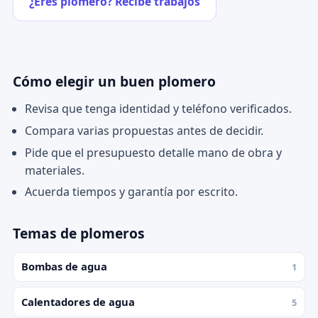
¿Eres plomero? Recibe trabajos
Cómo elegir un buen plomero
Revisa que tenga identidad y teléfono verificados.
Compara varias propuestas antes de decidir.
Pide que el presupuesto detalle mano de obra y
materiales.
Acuerda tiempos y garantía por escrito.
Temas de plomeros
Bombas de agua
1
Calentadores de agua
5