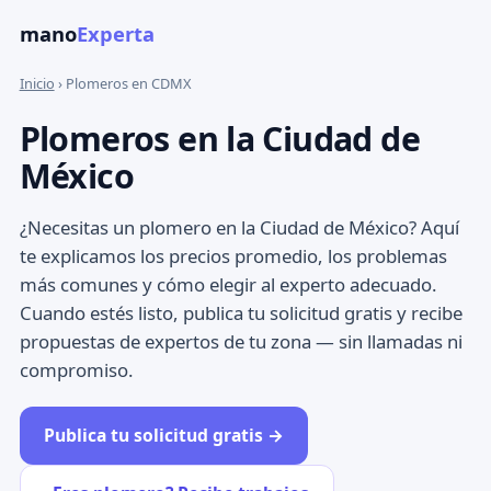
mano
Experta
Inicio
› Plomeros en CDMX
Plomeros en la Ciudad de
México
¿Necesitas un plomero en la Ciudad de México? Aquí
te explicamos los precios promedio, los problemas
más comunes y cómo elegir al experto adecuado.
Cuando estés listo, publica tu solicitud gratis y recibe
propuestas de expertos de tu zona — sin llamadas ni
compromiso.
Publica tu solicitud gratis →