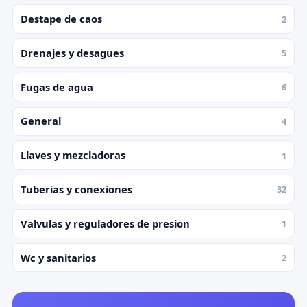
Destape de caos
2
Drenajes y desagues
5
Fugas de agua
6
General
4
Llaves y mezcladoras
1
Tuberias y conexiones
32
Valvulas y reguladores de presion
1
Wc y sanitarios
2