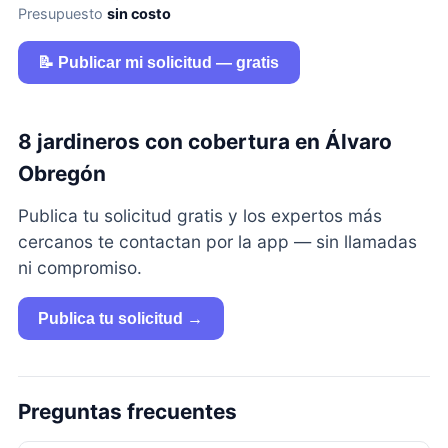
Presupuesto
sin costo
📝 Publicar mi solicitud — gratis
8 jardineros con cobertura en Álvaro
Obregón
Publica tu solicitud gratis y los expertos más
cercanos te contactan por la app — sin llamadas
ni compromiso.
Publica tu solicitud →
Preguntas frecuentes