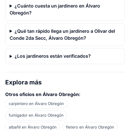
¿Cuánto cuesta un jardinero en Álvaro
Obregón?
¿Qué tan rápido llega un jardinero a Olivar del
Conde 2da Secc, Álvaro Obregón?
¿Los jardineros están verificados?
Explora más
Otros oficios en Álvaro Obregón:
carpintero en Álvaro Obregón
fumigador en Álvaro Obregón
albañil en Álvaro Obregón
fletero en Álvaro Obregón