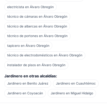
electricista en Álvaro Obregón
técnico de cámaras en Álvaro Obregón
técnico de albercas en Álvaro Obregón
técnico de portones en Álvaro Obregón
tapicero en Álvaro Obregón
técnico de electrodomésticos en Álvaro Obregón
instalador de pisos en Álvaro Obregón
Jardinero en otras alcaldías:
Jardinero en Benito Juárez
Jardinero en Cuauhtémoc
Jardinero en Coyoacán
Jardinero en Miguel Hidalgo