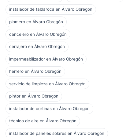
instalador de tablaroca en Álvaro Obregón
plomero en Álvaro Obregón
cancelero en Álvaro Obregón
cerrajero en Álvaro Obregón
impermeabilizador en Álvaro Obregón
herrero en Álvaro Obregón
servicio de limpieza en Álvaro Obregón
pintor en Álvaro Obregón
instalador de cortinas en Álvaro Obregón
técnico de aire en Álvaro Obregón
instalador de paneles solares en Álvaro Obregón