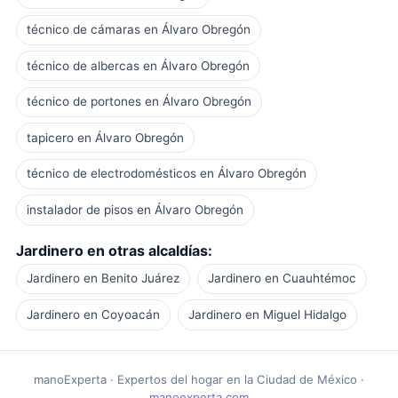
técnico de cámaras en Álvaro Obregón
técnico de albercas en Álvaro Obregón
técnico de portones en Álvaro Obregón
tapicero en Álvaro Obregón
técnico de electrodomésticos en Álvaro Obregón
instalador de pisos en Álvaro Obregón
Jardinero en otras alcaldías:
Jardinero en Benito Juárez
Jardinero en Cuauhtémoc
Jardinero en Coyoacán
Jardinero en Miguel Hidalgo
manoExperta · Expertos del hogar en la Ciudad de México ·
manoexperta.com