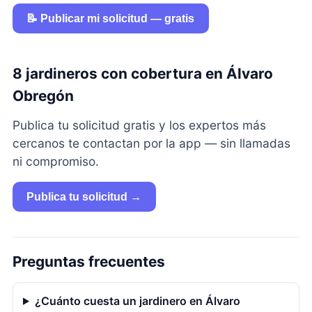
📝 Publicar mi solicitud — gratis
8 jardineros con cobertura en Álvaro
Obregón
Publica tu solicitud gratis y los expertos más
cercanos te contactan por la app — sin llamadas
ni compromiso.
Publica tu solicitud →
Preguntas frecuentes
¿Cuánto cuesta un jardinero en Álvaro