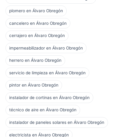
plomero en Álvaro Obregón
cancelero en Álvaro Obregón
cerrajero en Álvaro Obregón
impermeabilizador en Álvaro Obregón
herrero en Álvaro Obregón
servicio de limpieza en Álvaro Obregón
pintor en Álvaro Obregón
instalador de cortinas en Álvaro Obregón
técnico de aire en Álvaro Obregón
instalador de paneles solares en Álvaro Obregón
electricista en Álvaro Obregón