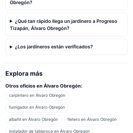
Obregón?
¿Qué tan rápido llega un jardinero a Progreso
Tizapán, Álvaro Obregón?
¿Los jardineros están verificados?
Explora más
Otros oficios en Álvaro Obregón:
carpintero en Álvaro Obregón
fumigador en Álvaro Obregón
albañil en Álvaro Obregón
fletero en Álvaro Obregón
instalador de tablaroca en Álvaro Obregón