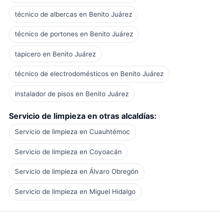
técnico de albercas en Benito Juárez
técnico de portones en Benito Juárez
tapicero en Benito Juárez
técnico de electrodomésticos en Benito Juárez
instalador de pisos en Benito Juárez
Servicio de limpieza en otras alcaldías:
Servicio de limpieza en Cuauhtémoc
Servicio de limpieza en Coyoacán
Servicio de limpieza en Álvaro Obregón
Servicio de limpieza en Miguel Hidalgo