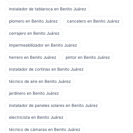
instalador de tablaroca en Benito Juárez
plomero en Benito Juárez
cancelero en Benito Juárez
cerrajero en Benito Juárez
impermeabilizador en Benito Juárez
herrero en Benito Juárez
pintor en Benito Juárez
instalador de cortinas en Benito Juárez
técnico de aire en Benito Juárez
jardinero en Benito Juárez
instalador de paneles solares en Benito Juárez
electricista en Benito Juárez
técnico de cámaras en Benito Juárez