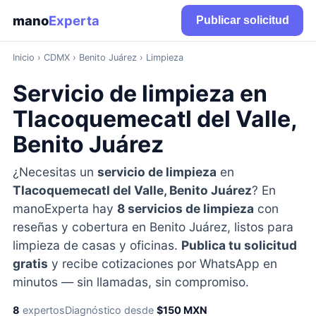
mano
Experta
Publicar solicitud
Inicio
›
CDMX
› Benito Juárez › Limpieza
Servicio de limpieza en
Tlacoquemecatl del Valle,
Benito Juárez
¿Necesitas un
servicio de limpieza
en
Tlacoquemecatl del Valle, Benito Juárez
? En
manoExperta hay
8 servicios de limpieza
con
reseñas y cobertura en Benito Juárez, listos para
limpieza de casas y oficinas.
Publica tu solicitud
gratis
y recibe cotizaciones por WhatsApp en
minutos — sin llamadas, sin compromiso.
8
expertos
Diagnóstico desde
$150 MXN