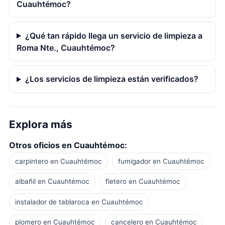
Cuauhtémoc?
¿Qué tan rápido llega un servicio de limpieza a
Roma Nte., Cuauhtémoc?
¿Los servicios de limpieza están verificados?
Explora más
Otros oficios en Cuauhtémoc:
carpintero en Cuauhtémoc
fumigador en Cuauhtémoc
albañil en Cuauhtémoc
fletero en Cuauhtémoc
instalador de tablaroca en Cuauhtémoc
plomero en Cuauhtémoc
cancelero en Cuauhtémoc