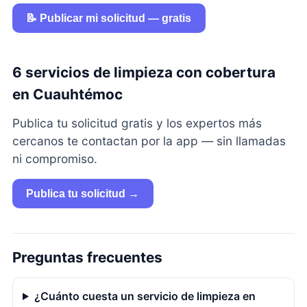
📝 Publicar mi solicitud — gratis
6 servicios de limpieza con cobertura
en Cuauhtémoc
Publica tu solicitud gratis y los expertos más
cercanos te contactan por la app — sin llamadas
ni compromiso.
Publica tu solicitud →
Preguntas frecuentes
¿Cuánto cuesta un servicio de limpieza en