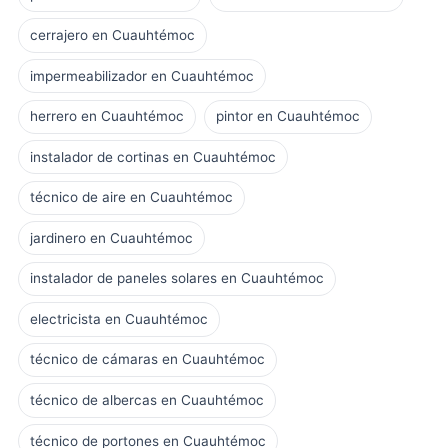
cerrajero en Cuauhtémoc
impermeabilizador en Cuauhtémoc
herrero en Cuauhtémoc
pintor en Cuauhtémoc
instalador de cortinas en Cuauhtémoc
técnico de aire en Cuauhtémoc
jardinero en Cuauhtémoc
instalador de paneles solares en Cuauhtémoc
electricista en Cuauhtémoc
técnico de cámaras en Cuauhtémoc
técnico de albercas en Cuauhtémoc
técnico de portones en Cuauhtémoc