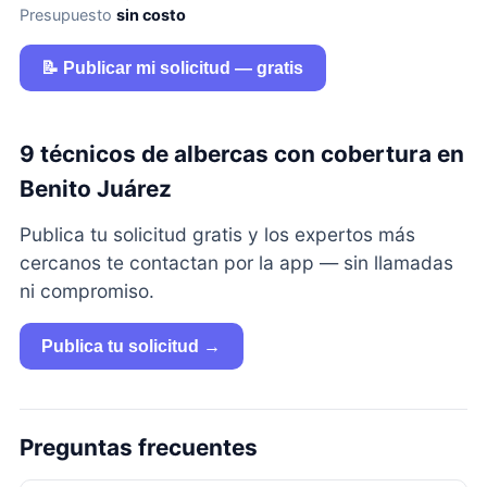
Presupuesto
sin costo
📝 Publicar mi solicitud — gratis
9 técnicos de albercas con cobertura en
Benito Juárez
Publica tu solicitud gratis y los expertos más
cercanos te contactan por la app — sin llamadas
ni compromiso.
Publica tu solicitud →
Preguntas frecuentes