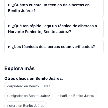
¿Cuánto cuesta un técnico de albercas en
Benito Juárez?
¿Qué tan rápido llega un técnico de albercas a
Narvarte Poniente, Benito Juárez?
¿Los técnicos de albercas están verificados?
Explora más
Otros oficios en Benito Juárez:
carpintero en Benito Juárez
fumigador en Benito Juárez
albañil en Benito Juárez
fletero en Benito Juárez