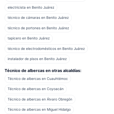
electricista en Benito Juárez
técnico de cámaras en Benito Juárez
técnico de portones en Benito Juárez
tapicero en Benito Juárez
técnico de electrodomésticos en Benito Juárez
instalador de pisos en Benito Juárez
Técnico de albercas en otras alcaldías:
Técnico de albercas en Cuauhtémoc
Técnico de albercas en Coyoacán
Técnico de albercas en Álvaro Obregón
Técnico de albercas en Miguel Hidalgo