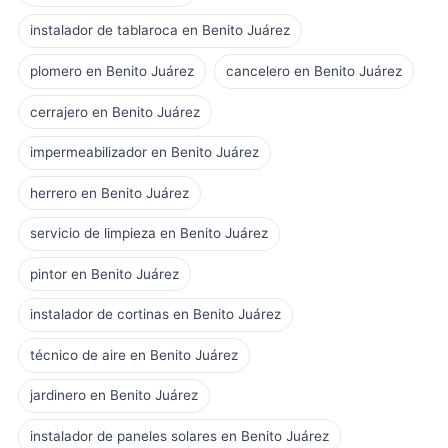
instalador de tablaroca en Benito Juárez
plomero en Benito Juárez
cancelero en Benito Juárez
cerrajero en Benito Juárez
impermeabilizador en Benito Juárez
herrero en Benito Juárez
servicio de limpieza en Benito Juárez
pintor en Benito Juárez
instalador de cortinas en Benito Juárez
técnico de aire en Benito Juárez
jardinero en Benito Juárez
instalador de paneles solares en Benito Juárez