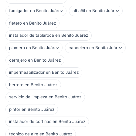
fumigador en Benito Juárez
albañil en Benito Juárez
fletero en Benito Juárez
instalador de tablaroca en Benito Juárez
plomero en Benito Juárez
cancelero en Benito Juárez
cerrajero en Benito Juárez
impermeabilizador en Benito Juárez
herrero en Benito Juárez
servicio de limpieza en Benito Juárez
pintor en Benito Juárez
instalador de cortinas en Benito Juárez
técnico de aire en Benito Juárez