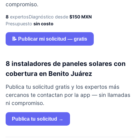
compromiso.
8
expertos
Diagnóstico desde
$150 MXN
Presupuesto
sin costo
📝 Publicar mi solicitud — gratis
8 instaladores de paneles solares con
cobertura en Benito Juárez
Publica tu solicitud gratis y los expertos más
cercanos te contactan por la app — sin llamadas
ni compromiso.
Publica tu solicitud →