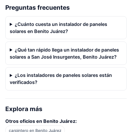
Preguntas frecuentes
¿Cuánto cuesta un instalador de paneles
solares en Benito Juárez?
¿Qué tan rápido llega un instalador de paneles
solares a San José Insurgentes, Benito Juárez?
¿Los instaladores de paneles solares están
verificados?
Explora más
Otros oficios en Benito Juárez:
carpintero en Benito Juárez