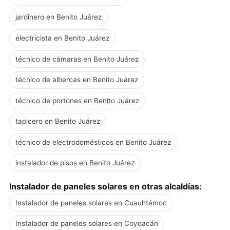
jardinero en Benito Juárez
electricista en Benito Juárez
técnico de cámaras en Benito Juárez
técnico de albercas en Benito Juárez
técnico de portones en Benito Juárez
tapicero en Benito Juárez
técnico de electrodomésticos en Benito Juárez
instalador de pisos en Benito Juárez
Instalador de paneles solares en otras alcaldías:
Instalador de paneles solares en Cuauhtémoc
Instalador de paneles solares en Coyoacán